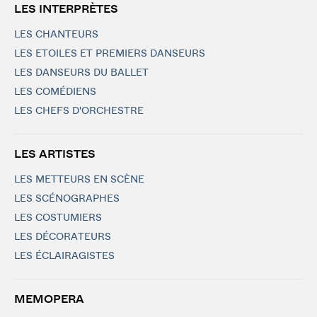
LES INTERPRÈTES
LES CHANTEURS
LES ETOILES ET PREMIERS DANSEURS
LES DANSEURS DU BALLET
LES COMÉDIENS
LES CHEFS D'ORCHESTRE
LES ARTISTES
LES METTEURS EN SCÈNE
LES SCÉNOGRAPHES
LES COSTUMIERS
LES DÉCORATEURS
LES ÉCLAIRAGISTES
MEMOPERA