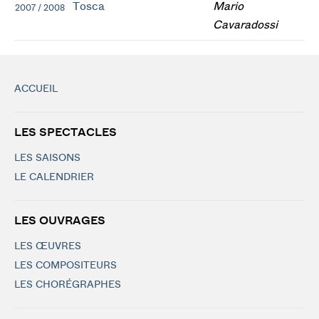
Tosca
Mario
2007 / 2008
Cavaradossi
ACCUEIL
LES SPECTACLES
LES SAISONS
LE CALENDRIER
LES OUVRAGES
LES ŒUVRES
LES COMPOSITEURS
LES CHORÉGRAPHES