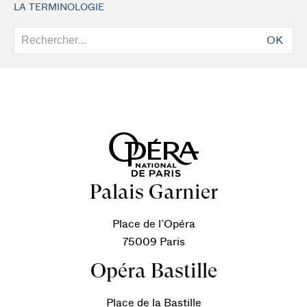
LA TERMINOLOGIE
OK
Palais Garnier
Place de l’Opéra
75009 Paris
Opéra Bastille
Place de la Bastille