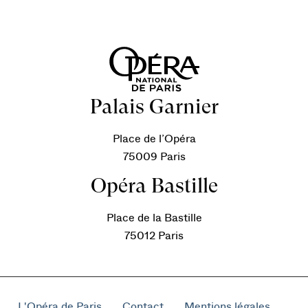
Palais Garnier
Place de l’Opéra
75009 Paris
Opéra Bastille
Place de la Bastille
75012 Paris
L'Opéra de Paris
Contact
Mentions légales