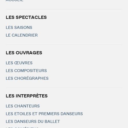
ACCUEIL
LES SPECTACLES
LES SAISONS
LE CALENDRIER
LES OUVRAGES
LES ŒUVRES
LES COMPOSITEURS
LES CHORÉGRAPHES
LES INTERPRÈTES
LES CHANTEURS
LES ETOILES ET PREMIERS DANSEURS
LES DANSEURS DU BALLET