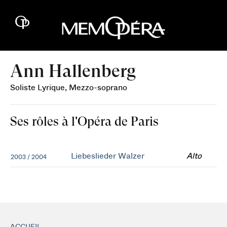
Ann Hallenberg
Soliste Lyrique, Mezzo-soprano
Ses rôles à l'Opéra de Paris
Liebeslieder Walzer
Alto
2003 / 2004