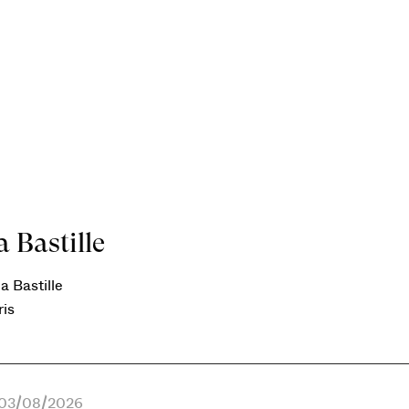
 Bastille
a Bastille
ris
e 03/08/2026