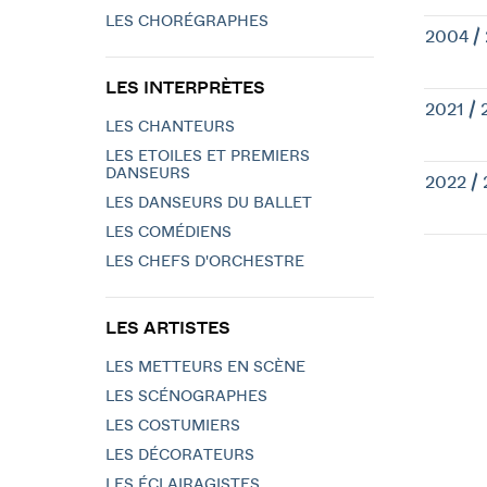
LES CHORÉGRAPHES
2004 /
LES INTERPRÈTES
2021 / 
LES CHANTEURS
LES ETOILES ET PREMIERS
DANSEURS
2022 /
LES DANSEURS DU BALLET
LES COMÉDIENS
LES CHEFS D'ORCHESTRE
LES ARTISTES
LES METTEURS EN SCÈNE
LES SCÉNOGRAPHES
LES COSTUMIERS
LES DÉCORATEURS
LES ÉCLAIRAGISTES