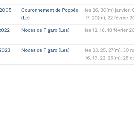
 2005
Couronnement de Poppée
les 26, 30(m) janvier, 
(Le)
17, 20(m), 22 février 
2022
Noces de Figaro (Les)
les 12, 16, 18 février 2
 2023
Noces de Figaro (Les)
les 23, 25, 27(m), 30 n
16, 19, 22, 25(m), 28