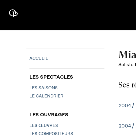
Mia
ACCUEIL
Soliste
LES SPECTACLES
Ses r
LES SAISONS
LE CALENDRIER
2004 /
LES OUVRAGES
LES ŒUVRES
2004 /
LES COMPOSITEURS