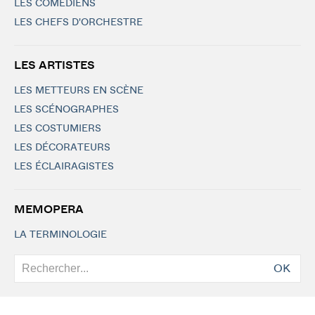
LES COMÉDIENS
LES CHEFS D'ORCHESTRE
LES ARTISTES
LES METTEURS EN SCÈNE
LES SCÉNOGRAPHES
LES COSTUMIERS
LES DÉCORATEURS
LES ÉCLAIRAGISTES
MEMOPERA
LA TERMINOLOGIE
OK