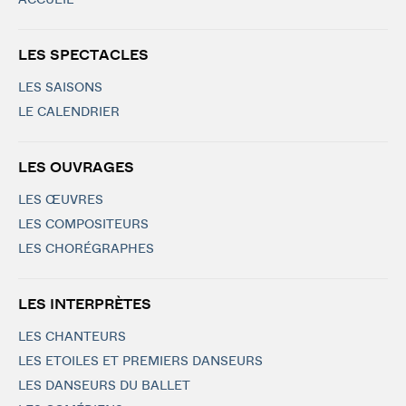
ACCUEIL
LES SPECTACLES
LES SAISONS
LE CALENDRIER
LES OUVRAGES
LES ŒUVRES
LES COMPOSITEURS
LES CHORÉGRAPHES
LES INTERPRÈTES
LES CHANTEURS
LES ETOILES ET PREMIERS DANSEURS
LES DANSEURS DU BALLET