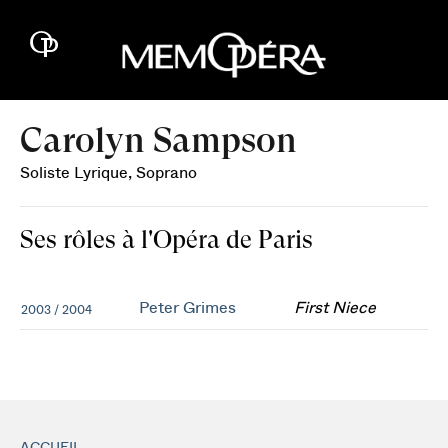
Carolyn Sampson
Soliste Lyrique, Soprano
Ses rôles à l'Opéra de Paris
Peter Grimes
First Niece
2003 / 2004