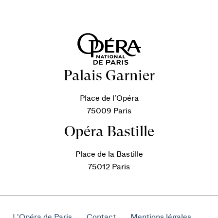
Palais Garnier
Place de l’Opéra
75009 Paris
Opéra Bastille
Place de la Bastille
75012 Paris
L'Opéra de Paris
Contact
Mentions légales