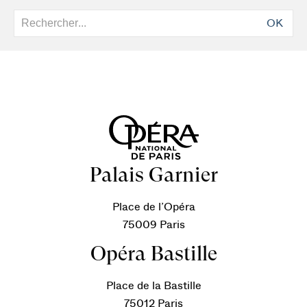
OK
Palais Garnier
Place de l’Opéra
75009 Paris
Opéra Bastille
Place de la Bastille
75012 Paris