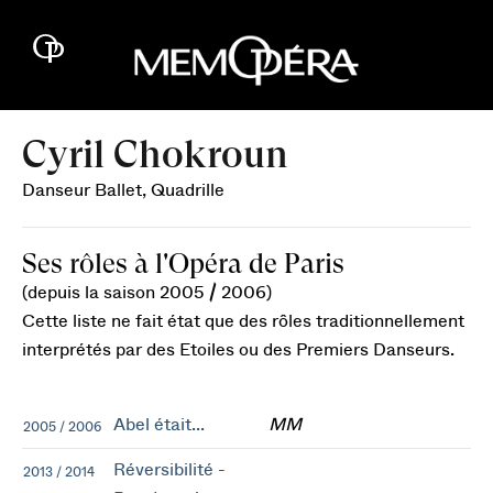
Cyril Chokroun
Danseur Ballet, Quadrille
Ses rôles à l'Opéra de Paris
(depuis la saison 2005 / 2006)
Cette liste ne fait état que des rôles traditionnellement
interprétés par des Etoiles ou des Premiers Danseurs.
Abel était...
MM
2005 / 2006
Réversibilité -
2013 / 2014