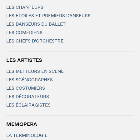
LES CHANTEURS
LES ETOILES ET PREMIERS DANSEURS
LES DANSEURS DU BALLET
LES COMÉDIENS
LES CHEFS D'ORCHESTRE
LES ARTISTES
LES METTEURS EN SCÈNE
LES SCÉNOGRAPHES
LES COSTUMIERS
LES DÉCORATEURS
LES ÉCLAIRAGISTES
MEMOPERA
LA TERMINOLOGIE