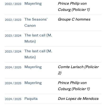
Mayerling
Prince Philip von
2022 / 2023
Coburg (Policier 1)
The Seasons'
Groupe C hommes
2022 / 2023
Canon
The last call (M.
2023 / 2024
Motin)
The last call (M.
2023 / 2024
Motin)
Mayerling
Comte Larisch (Policier
2024 / 2025
2)
Mayerling
Prince Philip von
2024 / 2025
Coburg (Policier 1)
Paquita
Don Lopez de Mendoza
2024 / 2025