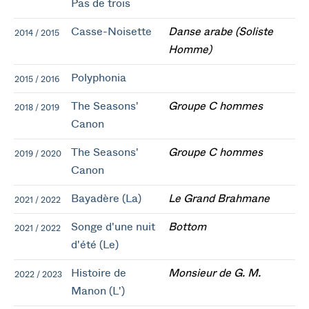
Pas de trois
Casse-Noisette
Danse arabe (Soliste
2014 / 2015
Homme)
Polyphonia
2015 / 2016
The Seasons'
Groupe C hommes
2018 / 2019
Canon
The Seasons'
Groupe C hommes
2019 / 2020
Canon
Bayadère (La)
Le Grand Brahmane
2021 / 2022
Songe d'une nuit
Bottom
2021 / 2022
d'été (Le)
Histoire de
Monsieur de G. M.
2022 / 2023
Manon (L')