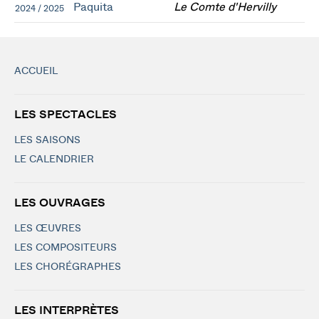
Paquita
Le Comte d'Hervilly
2024 / 2025
ACCUEIL
LES SPECTACLES
LES SAISONS
LE CALENDRIER
LES OUVRAGES
LES ŒUVRES
LES COMPOSITEURS
LES CHORÉGRAPHES
LES INTERPRÈTES