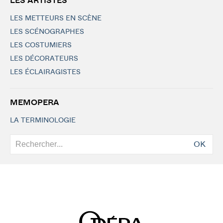
LES ARTISTES
LES METTEURS EN SCÈNE
LES SCÉNOGRAPHES
LES COSTUMIERS
LES DÉCORATEURS
LES ÉCLAIRAGISTES
MEMOPERA
LA TERMINOLOGIE
OK