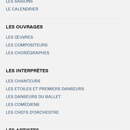
LES SAISONS
LE CALENDRIER
LES OUVRAGES
LES ŒUVRES
LES COMPOSITEURS
LES CHORÉGRAPHES
LES INTERPRÈTES
LES CHANTEURS
LES ETOILES ET PREMIERS DANSEURS
LES DANSEURS DU BALLET
LES COMÉDIENS
LES CHEFS D'ORCHESTRE