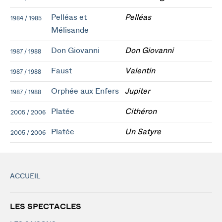
Pelléas et
Pelléas
1984 / 1985
Mélisande
Don Giovanni
Don Giovanni
1987 / 1988
Faust
Valentin
1987 / 1988
Orphée aux Enfers
Jupiter
1987 / 1988
Platée
Cithéron
2005 / 2006
Platée
Un Satyre
2005 / 2006
ACCUEIL
LES SPECTACLES