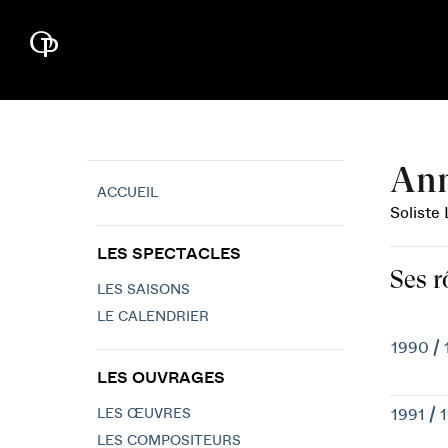
Ann
ACCUEIL
Soliste
LES SPECTACLES
Ses r
LES SAISONS
LE CALENDRIER
1990 / 
LES OUVRAGES
LES ŒUVRES
1991 / 
LES COMPOSITEURS