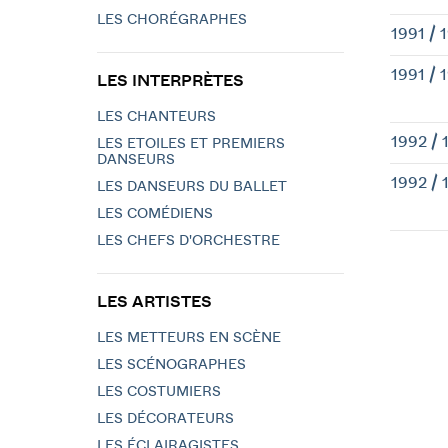
LES CHORÉGRAPHES
1991 / 
1991 / 
LES INTERPRÈTES
LES CHANTEURS
1992 / 
LES ETOILES ET PREMIERS
DANSEURS
1992 / 
LES DANSEURS DU BALLET
LES COMÉDIENS
LES CHEFS D'ORCHESTRE
LES ARTISTES
LES METTEURS EN SCÈNE
LES SCÉNOGRAPHES
LES COSTUMIERS
LES DÉCORATEURS
LES ÉCLAIRAGISTES