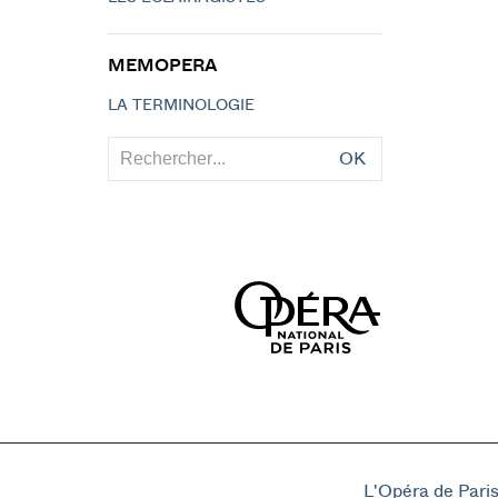
MEMOPERA
LA TERMINOLOGIE
OK
L'Opéra de Pari