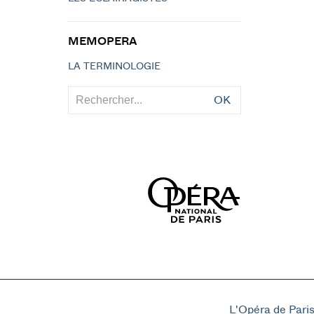
MEMOPERA
LA TERMINOLOGIE
OK
L'Opéra de Pari