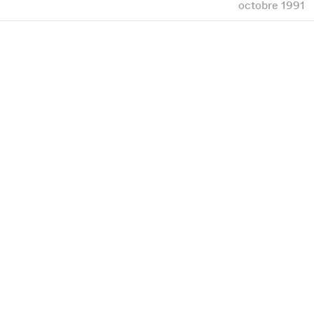
octobre 1991