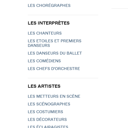
LES CHORÉGRAPHES
LES INTERPRÈTES
LES CHANTEURS
LES ETOILES ET PREMIERS
DANSEURS
LES DANSEURS DU BALLET
LES COMÉDIENS
LES CHEFS D'ORCHESTRE
LES ARTISTES
LES METTEURS EN SCÈNE
LES SCÉNOGRAPHES
LES COSTUMIERS
LES DÉCORATEURS
LES ÉCLAIRAGISTES