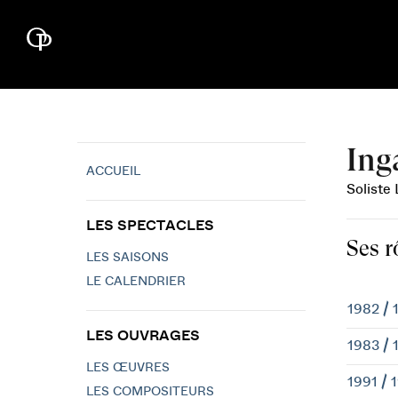
Ing
ACCUEIL
Soliste
LES SPECTACLES
Ses r
LES SAISONS
LE CALENDRIER
1982 / 
LES OUVRAGES
1983 / 
LES ŒUVRES
1991 / 
LES COMPOSITEURS