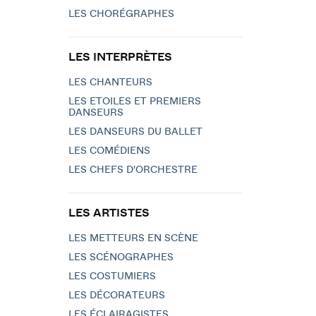
LES CHORÉGRAPHES
LES INTERPRÈTES
LES CHANTEURS
LES ETOILES ET PREMIERS
DANSEURS
LES DANSEURS DU BALLET
LES COMÉDIENS
LES CHEFS D'ORCHESTRE
LES ARTISTES
LES METTEURS EN SCÈNE
LES SCÉNOGRAPHES
LES COSTUMIERS
LES DÉCORATEURS
LES ÉCLAIRAGISTES