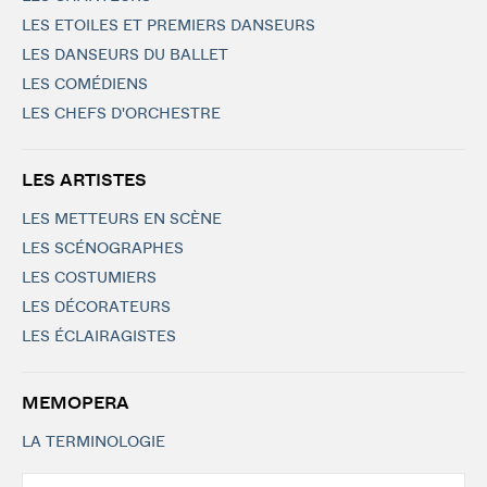
LES ETOILES ET PREMIERS DANSEURS
LES DANSEURS DU BALLET
LES COMÉDIENS
LES CHEFS D'ORCHESTRE
LES ARTISTES
LES METTEURS EN SCÈNE
LES SCÉNOGRAPHES
LES COSTUMIERS
LES DÉCORATEURS
LES ÉCLAIRAGISTES
MEMOPERA
LA TERMINOLOGIE