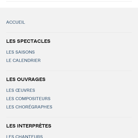
ACCUEIL
LES SPECTACLES
LES SAISONS
LE CALENDRIER
LES OUVRAGES
LES ŒUVRES
LES COMPOSITEURS
LES CHORÉGRAPHES
LES INTERPRÈTES
LES CHANTEURS