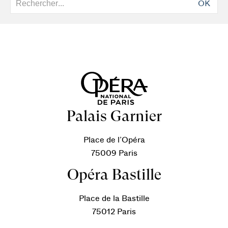
OK
Palais Garnier
Place de l’Opéra
75009 Paris
Opéra Bastille
Place de la Bastille
75012 Paris