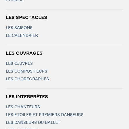
ACCUEIL
LES SPECTACLES
LES SAISONS
LE CALENDRIER
LES OUVRAGES
LES ŒUVRES
LES COMPOSITEURS
LES CHORÉGRAPHES
LES INTERPRÈTES
LES CHANTEURS
LES ETOILES ET PREMIERS DANSEURS
LES DANSEURS DU BALLET