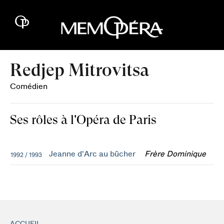
Redjep Mitrovitsa
Comédien
Ses rôles à l'Opéra de Paris
Jeanne d'Arc au bûcher
Frère Dominique
1992 / 1993