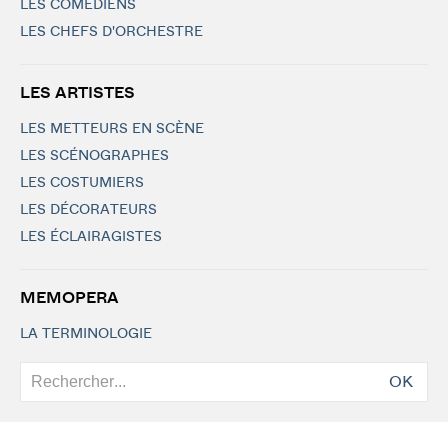
LES COMÉDIENS
LES CHEFS D'ORCHESTRE
LES ARTISTES
LES METTEURS EN SCÈNE
LES SCÉNOGRAPHES
LES COSTUMIERS
LES DÉCORATEURS
LES ÉCLAIRAGISTES
MEMOPERA
LA TERMINOLOGIE
OK