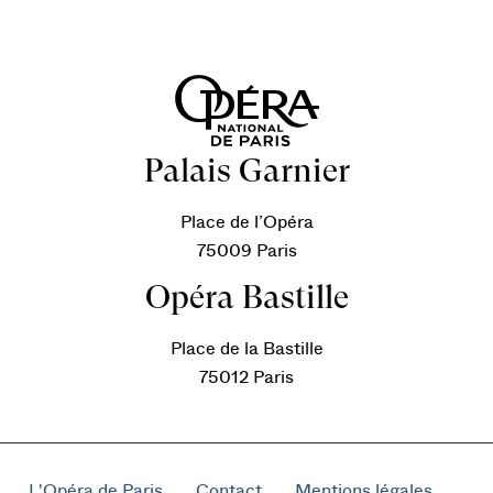
Palais Garnier
Place de l’Opéra
75009 Paris
Opéra Bastille
Place de la Bastille
75012 Paris
L'Opéra de Paris
Contact
Mentions légales