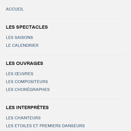
ACCUEIL
LES SPECTACLES
LES SAISONS
LE CALENDRIER
LES OUVRAGES
LES ŒUVRES
LES COMPOSITEURS
LES CHORÉGRAPHES
LES INTERPRÈTES
LES CHANTEURS
LES ETOILES ET PREMIERS DANSEURS