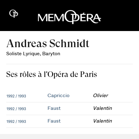
Andreas Schmidt
Soliste Lyrique, Baryton
Ses rôles à l'Opéra de Paris
Capriccio
Olivier
1992 / 1993
Faust
Valentin
1992 / 1993
Faust
Valentin
1992 / 1993