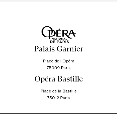
Palais Garnier
Place de l’Opéra
75009 Paris
Opéra Bastille
Place de la Bastille
75012 Paris