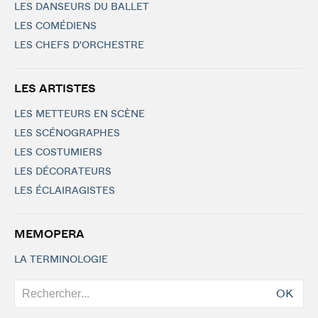
LES DANSEURS DU BALLET
LES COMÉDIENS
LES CHEFS D'ORCHESTRE
LES ARTISTES
LES METTEURS EN SCÈNE
LES SCÉNOGRAPHES
LES COSTUMIERS
LES DÉCORATEURS
LES ÉCLAIRAGISTES
MEMOPERA
LA TERMINOLOGIE
OK