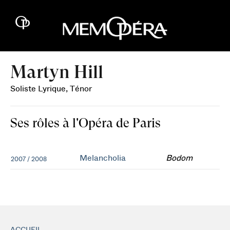
Martyn Hill
Soliste Lyrique, Ténor
Ses rôles à l'Opéra de Paris
Melancholia
Bodom
2007 / 2008