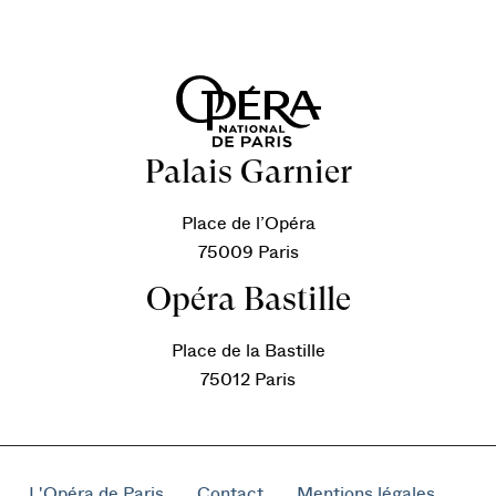
Palais Garnier
Place de l’Opéra
75009 Paris
Opéra Bastille
Place de la Bastille
75012 Paris
L'Opéra de Paris
Contact
Mentions légales