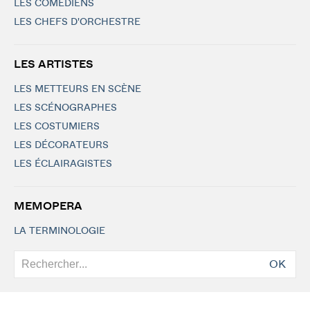
LES COMÉDIENS
LES CHEFS D'ORCHESTRE
LES ARTISTES
LES METTEURS EN SCÈNE
LES SCÉNOGRAPHES
LES COSTUMIERS
LES DÉCORATEURS
LES ÉCLAIRAGISTES
MEMOPERA
LA TERMINOLOGIE
OK