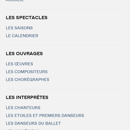
ACCUEIL
LES SPECTACLES
LES SAISONS
LE CALENDRIER
LES OUVRAGES
LES ŒUVRES
LES COMPOSITEURS
LES CHORÉGRAPHES
LES INTERPRÈTES
LES CHANTEURS
LES ETOILES ET PREMIERS DANSEURS
LES DANSEURS DU BALLET