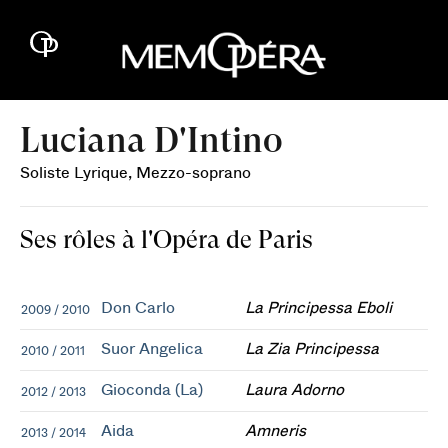
Luciana D'Intino
Soliste Lyrique, Mezzo-soprano
Ses rôles à l'Opéra de Paris
Don Carlo
La Principessa Eboli
2009 / 2010
Suor Angelica
La Zia Principessa
2010 / 2011
Gioconda (La)
Laura Adorno
2012 / 2013
Aida
Amneris
2013 / 2014