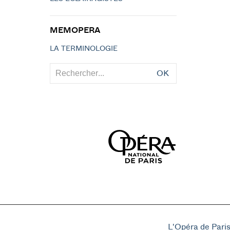
MEMOPERA
LA TERMINOLOGIE
OK
L'Opéra de Pari