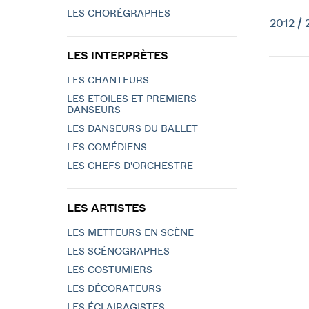
LES CHORÉGRAPHES
2012 / 
LES INTERPRÈTES
LES CHANTEURS
LES ETOILES ET PREMIERS
DANSEURS
LES DANSEURS DU BALLET
LES COMÉDIENS
LES CHEFS D'ORCHESTRE
LES ARTISTES
LES METTEURS EN SCÈNE
LES SCÉNOGRAPHES
LES COSTUMIERS
LES DÉCORATEURS
LES ÉCLAIRAGISTES