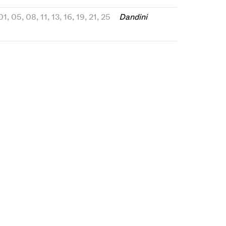
01, 05, 08, 11, 13, 16, 19, 21, 25
Dandini