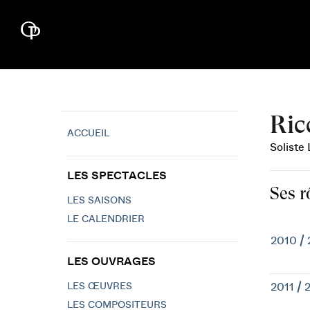
Ric
ACCUEIL
Soliste 
LES SPECTACLES
Ses r
LES SAISONS
LE CALENDRIER
2010 / 
LES OUVRAGES
LES ŒUVRES
2011 / 
LES COMPOSITEURS