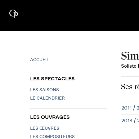
Sim
ACCUEIL
Soliste
LES SPECTACLES
Ses r
LES SAISONS
LE CALENDRIER
2011 / 
LES OUVRAGES
2014 / 
LES ŒUVRES
LES COMPOSITEURS