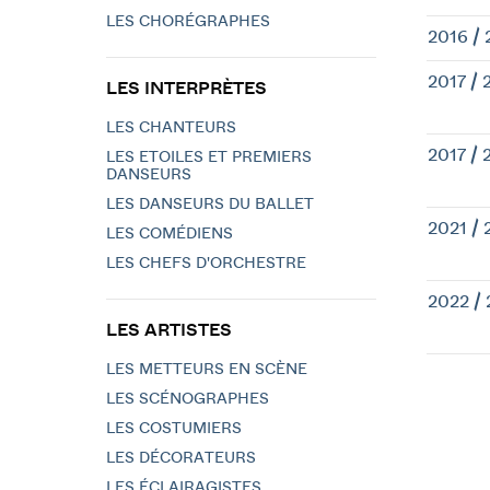
LES CHORÉGRAPHES
2016 / 
2017 / 
LES INTERPRÈTES
LES CHANTEURS
2017 / 
LES ETOILES ET PREMIERS
DANSEURS
LES DANSEURS DU BALLET
2021 / 
LES COMÉDIENS
LES CHEFS D'ORCHESTRE
2022 /
LES ARTISTES
LES METTEURS EN SCÈNE
LES SCÉNOGRAPHES
LES COSTUMIERS
LES DÉCORATEURS
LES ÉCLAIRAGISTES