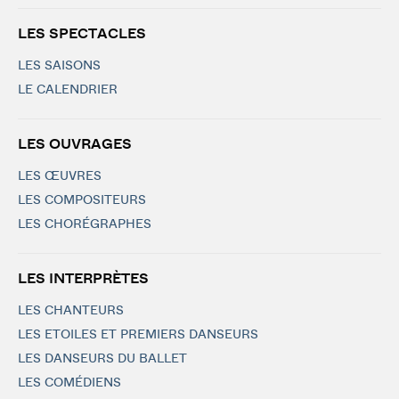
LES SPECTACLES
LES SAISONS
LE CALENDRIER
LES OUVRAGES
LES ŒUVRES
LES COMPOSITEURS
LES CHORÉGRAPHES
LES INTERPRÈTES
LES CHANTEURS
LES ETOILES ET PREMIERS DANSEURS
LES DANSEURS DU BALLET
LES COMÉDIENS