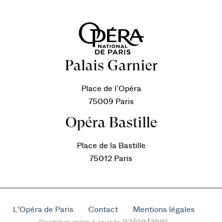
Palais Garnier
Place de l’Opéra
75009 Paris
Opéra Bastille
Place de la Bastille
75012 Paris
L'Opéra de Paris
Contact
Mentions légales