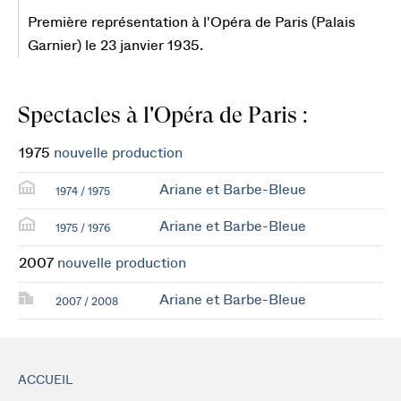
Première représentation à l'Opéra de Paris (Palais
Garnier) le 23 janvier 1935.
Spectacles à l'Opéra de Paris :
1975
nouvelle production
Ariane et Barbe-Bleue
1974 / 1975
Ariane et Barbe-Bleue
1975 / 1976
2007
nouvelle production
Ariane et Barbe-Bleue
2007 / 2008
ACCUEIL