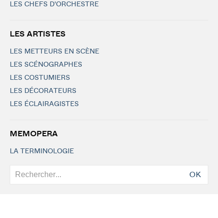
LES CHEFS D'ORCHESTRE
LES ARTISTES
LES METTEURS EN SCÈNE
LES SCÉNOGRAPHES
LES COSTUMIERS
LES DÉCORATEURS
LES ÉCLAIRAGISTES
MEMOPERA
LA TERMINOLOGIE
OK