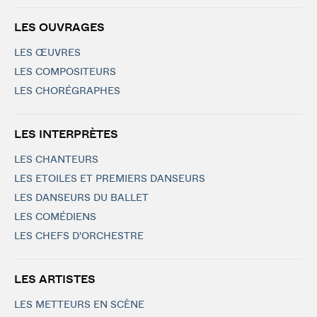
LES OUVRAGES
LES ŒUVRES
LES COMPOSITEURS
LES CHORÉGRAPHES
LES INTERPRÈTES
LES CHANTEURS
LES ETOILES ET PREMIERS DANSEURS
LES DANSEURS DU BALLET
LES COMÉDIENS
LES CHEFS D'ORCHESTRE
LES ARTISTES
LES METTEURS EN SCÈNE