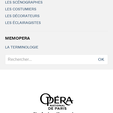
LES SCÉNOGRAPHES
LES COSTUMIERS
LES DÉCORATEURS
LES ÉCLAIRAGISTES
MEMOPERA
LA TERMINOLOGIE
OK