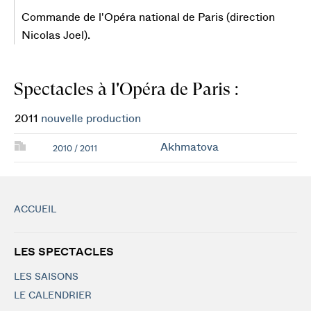
Commande de l'Opéra national de Paris (direction
Nicolas Joel).
Spectacles à l'Opéra de Paris :
2011
nouvelle production
Akhmatova
2010 / 2011
ACCUEIL
LES SPECTACLES
LES SAISONS
LE CALENDRIER