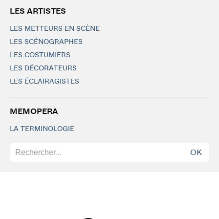
LES ARTISTES
LES METTEURS EN SCÈNE
LES SCÉNOGRAPHES
LES COSTUMIERS
LES DÉCORATEURS
LES ÉCLAIRAGISTES
MEMOPERA
LA TERMINOLOGIE
OK