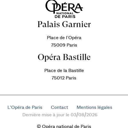
Palais Garnier
Place de l’Opéra
75009 Paris
Opéra Bastille
Place de la Bastille
75012 Paris
L'Opéra de Paris
Contact
Mentions légales
Dernière mise à jour le 03/08/2026
© Opéra national de Paris