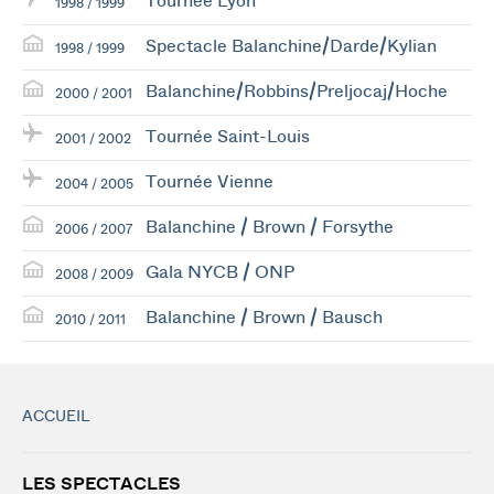
Tournée Lyon
1998 / 1999
Spectacle Balanchine/Darde/Kylian
1998 / 1999
Balanchine/Robbins/Preljocaj/Hoche
2000 / 2001
Tournée Saint-Louis
2001 / 2002
Tournée Vienne
2004 / 2005
Balanchine / Brown / Forsythe
2006 / 2007
Gala NYCB / ONP
2008 / 2009
Balanchine / Brown / Bausch
2010 / 2011
ACCUEIL
LES SPECTACLES