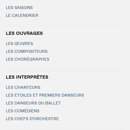
LES SAISONS
LE CALENDRIER
LES OUVRAGES
LES ŒUVRES
LES COMPOSITEURS
LES CHORÉGRAPHES
LES INTERPRÈTES
LES CHANTEURS
LES ETOILES ET PREMIERS DANSEURS
LES DANSEURS DU BALLET
LES COMÉDIENS
LES CHEFS D'ORCHESTRE