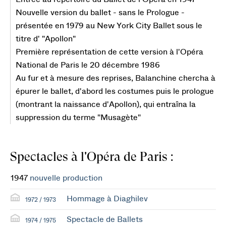
Nouvelle version du ballet - sans le Prologue -
présentée en 1979 au New York City Ballet sous le
titre d' "Apollon"
Première représentation de cette version à l'Opéra
National de Paris le 20 décembre 1986
Au fur et à mesure des reprises, Balanchine chercha à
épurer le ballet, d'abord les costumes puis le prologue
(montrant la naissance d'Apollon), qui entraîna la
suppression du terme "Musagète"
Spectacles à l'Opéra de Paris :
1947
nouvelle production
Hommage à Diaghilev
1972 / 1973
Spectacle de Ballets
1974 / 1975