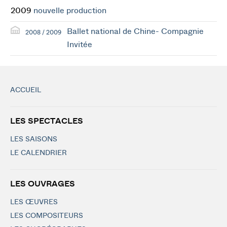
2009
nouvelle production
Ballet national de Chine- Compagnie
2008 / 2009
Invitée
ACCUEIL
LES SPECTACLES
LES SAISONS
LE CALENDRIER
LES OUVRAGES
LES ŒUVRES
LES COMPOSITEURS