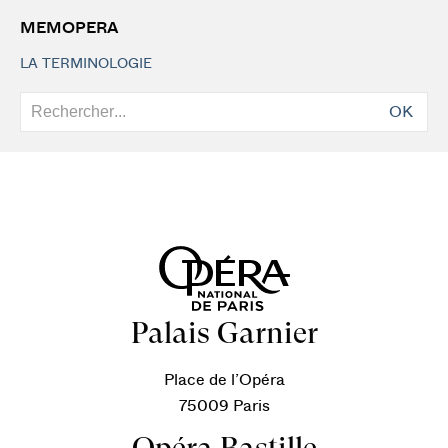
MEMOPERA
LA TERMINOLOGIE
OK
Palais Garnier
Place de l’Opéra
75009 Paris
Opéra Bastille