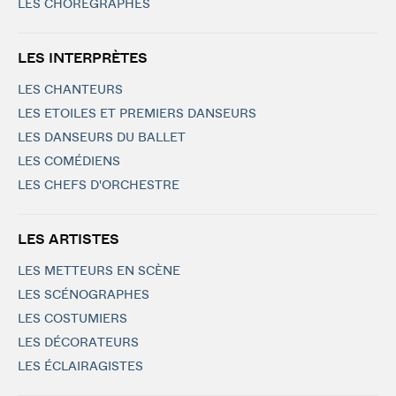
LES CHORÉGRAPHES
LES INTERPRÈTES
LES CHANTEURS
LES ETOILES ET PREMIERS DANSEURS
LES DANSEURS DU BALLET
LES COMÉDIENS
LES CHEFS D'ORCHESTRE
LES ARTISTES
LES METTEURS EN SCÈNE
LES SCÉNOGRAPHES
LES COSTUMIERS
LES DÉCORATEURS
LES ÉCLAIRAGISTES