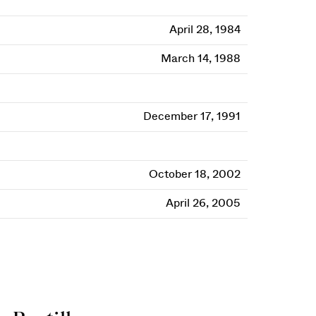
April 28, 1984
March 14, 1988
December 17, 1991
October 18, 2002
April 26, 2005