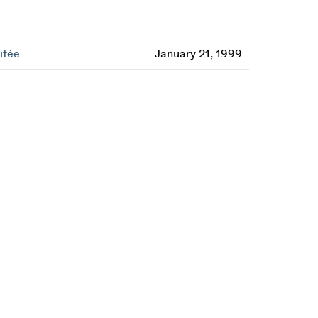
itée
January 21, 1999