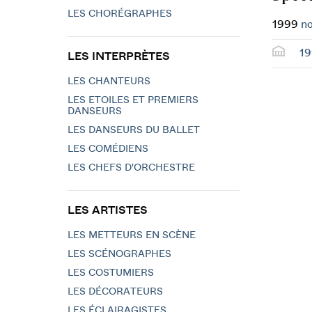
LES CHORÉGRAPHES
1999
no
19
LES INTERPRÈTES
LES CHANTEURS
LES ETOILES ET PREMIERS
DANSEURS
LES DANSEURS DU BALLET
LES COMÉDIENS
LES CHEFS D'ORCHESTRE
LES ARTISTES
LES METTEURS EN SCÈNE
LES SCÉNOGRAPHES
LES COSTUMIERS
LES DÉCORATEURS
LES ÉCLAIRAGISTES