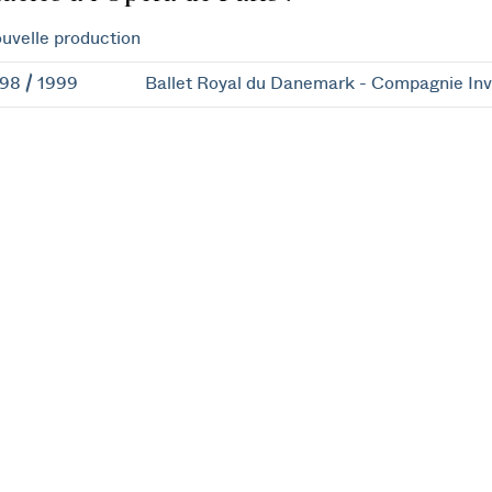
uvelle production
98 / 1999
Ballet Royal du Danemark - Compagnie Inv