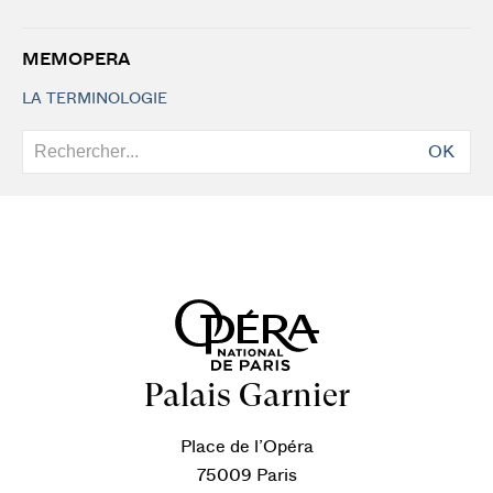
MEMOPERA
LA TERMINOLOGIE
OK
Palais Garnier
Place de l’Opéra
75009 Paris