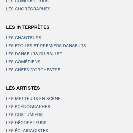
LES COMPOSITEURS
LES CHORÉGRAPHES
LES INTERPRÈTES
LES CHANTEURS
LES ETOILES ET PREMIERS DANSEURS
LES DANSEURS DU BALLET
LES COMÉDIENS
LES CHEFS D'ORCHESTRE
LES ARTISTES
LES METTEURS EN SCÈNE
LES SCÉNOGRAPHES
LES COSTUMIERS
LES DÉCORATEURS
LES ÉCLAIRAGISTES