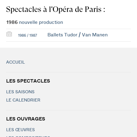
Spectacles à l'Opéra de Paris :
1986
nouvelle production
Ballets Tudor / Van Manen
1986 / 1987
ACCUEIL
LES SPECTACLES
LES SAISONS
LE CALENDRIER
LES OUVRAGES
LES ŒUVRES