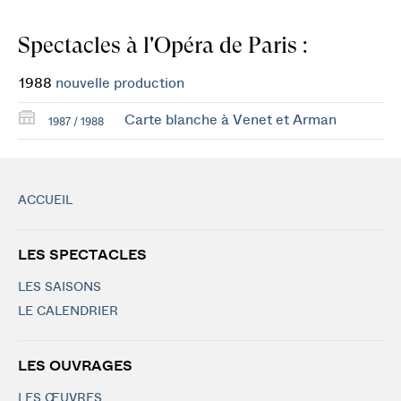
Spectacles à l'Opéra de Paris :
1988
nouvelle production
Carte blanche à Venet et Arman
1987 / 1988
ACCUEIL
LES SPECTACLES
LES SAISONS
LE CALENDRIER
LES OUVRAGES
LES ŒUVRES