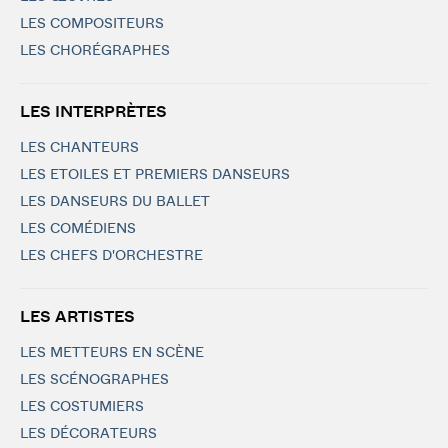
LES COMPOSITEURS
LES CHORÉGRAPHES
LES INTERPRÈTES
LES CHANTEURS
LES ETOILES ET PREMIERS DANSEURS
LES DANSEURS DU BALLET
LES COMÉDIENS
LES CHEFS D'ORCHESTRE
LES ARTISTES
LES METTEURS EN SCÈNE
LES SCÉNOGRAPHES
LES COSTUMIERS
LES DÉCORATEURS