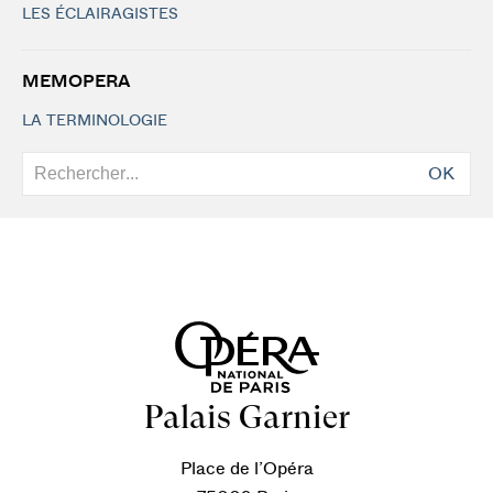
LES ÉCLAIRAGISTES
MEMOPERA
LA TERMINOLOGIE
OK
Palais Garnier
Place de l’Opéra