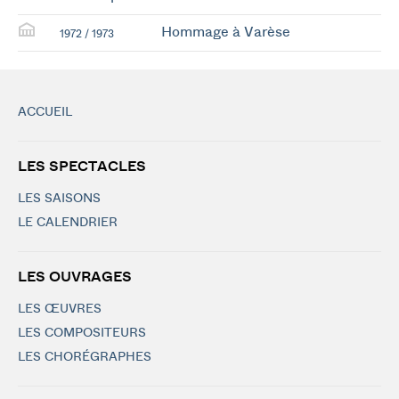
Hommage à Varèse
1972 / 1973
ACCUEIL
LES SPECTACLES
LES SAISONS
LE CALENDRIER
LES OUVRAGES
LES ŒUVRES
LES COMPOSITEURS
LES CHORÉGRAPHES