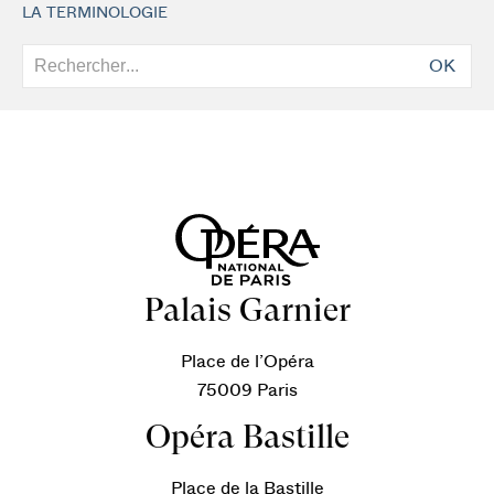
LA TERMINOLOGIE
OK
Palais Garnier
Place de l’Opéra
75009 Paris
Opéra Bastille
Place de la Bastille