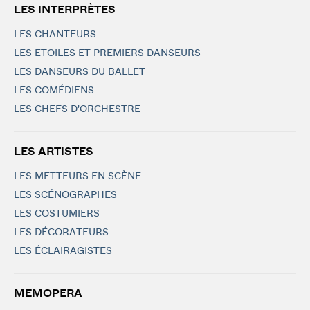
LES INTERPRÈTES
LES CHANTEURS
LES ETOILES ET PREMIERS DANSEURS
LES DANSEURS DU BALLET
LES COMÉDIENS
LES CHEFS D'ORCHESTRE
LES ARTISTES
LES METTEURS EN SCÈNE
LES SCÉNOGRAPHES
LES COSTUMIERS
LES DÉCORATEURS
LES ÉCLAIRAGISTES
MEMOPERA