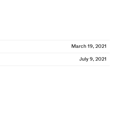
March 19, 2021
July 9, 2021