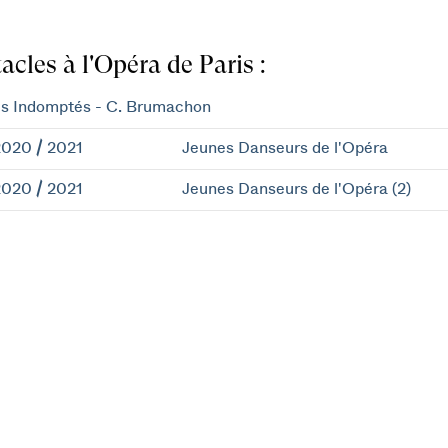
acles à l'Opéra de Paris :
s Indomptés - C. Brumachon
020 / 2021
Jeunes Danseurs de l'Opéra
020 / 2021
Jeunes Danseurs de l'Opéra (2)