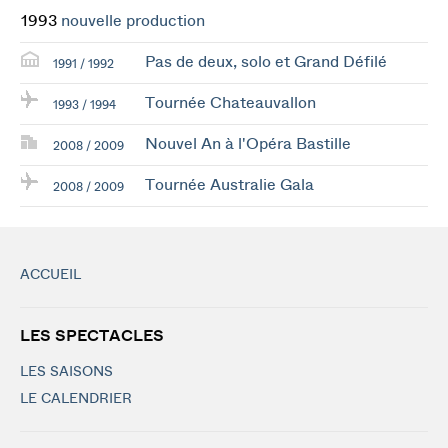
1993
nouvelle production
Pas de deux, solo et Grand Défilé
1991 / 1992
Tournée Chateauvallon
1993 / 1994
Nouvel An à l'Opéra Bastille
2008 / 2009
Tournée Australie Gala
2008 / 2009
ACCUEIL
LES SPECTACLES
LES SAISONS
LE CALENDRIER