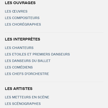
LES OUVRAGES
LES ŒUVRES
LES COMPOSITEURS
LES CHORÉGRAPHES
LES INTERPRÈTES
LES CHANTEURS
LES ETOILES ET PREMIERS DANSEURS
LES DANSEURS DU BALLET
LES COMÉDIENS
LES CHEFS D'ORCHESTRE
LES ARTISTES
LES METTEURS EN SCÈNE
LES SCÉNOGRAPHES