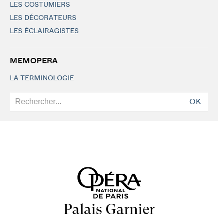
LES COSTUMIERS
LES DÉCORATEURS
LES ÉCLAIRAGISTES
MEMOPERA
LA TERMINOLOGIE
OK
Palais Garnier