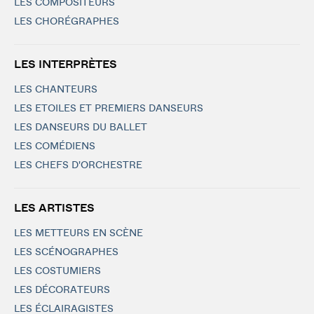
LES COMPOSITEURS
LES CHORÉGRAPHES
LES INTERPRÈTES
LES CHANTEURS
LES ETOILES ET PREMIERS DANSEURS
LES DANSEURS DU BALLET
LES COMÉDIENS
LES CHEFS D'ORCHESTRE
LES ARTISTES
LES METTEURS EN SCÈNE
LES SCÉNOGRAPHES
LES COSTUMIERS
LES DÉCORATEURS
LES ÉCLAIRAGISTES