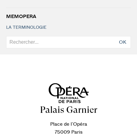
MEMOPERA
LA TERMINOLOGIE
OK
Palais Garnier
Place de l’Opéra
75009 Paris