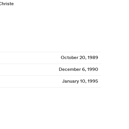
Christe
October 20, 1989
December 6, 1990
January 10, 1995