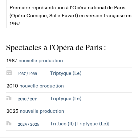
Première représentation à l'Opéra national de Paris
(Opéra Comique, Salle Favart) en version française en
1967
Spectacles à l'Opéra de Paris :
1987
nouvelle production
Triptyque (Le)
1987 / 1988
2010
nouvelle production
Triptyque (Le)
2010 / 2011
2025
nouvelle production
Trittico (Il) [Triptyque (Le)]
2024 / 2025