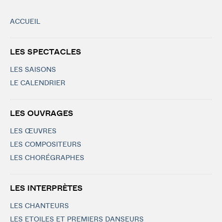
ACCUEIL
LES SPECTACLES
LES SAISONS
LE CALENDRIER
LES OUVRAGES
LES ŒUVRES
LES COMPOSITEURS
LES CHORÉGRAPHES
LES INTERPRÈTES
LES CHANTEURS
LES ETOILES ET PREMIERS DANSEURS