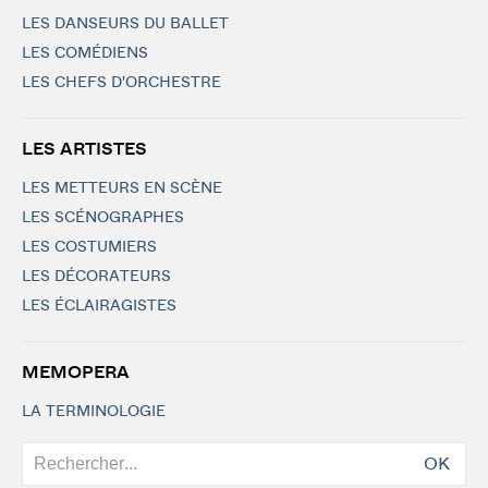
LES DANSEURS DU BALLET
LES COMÉDIENS
LES CHEFS D'ORCHESTRE
LES ARTISTES
LES METTEURS EN SCÈNE
LES SCÉNOGRAPHES
LES COSTUMIERS
LES DÉCORATEURS
LES ÉCLAIRAGISTES
MEMOPERA
LA TERMINOLOGIE
OK