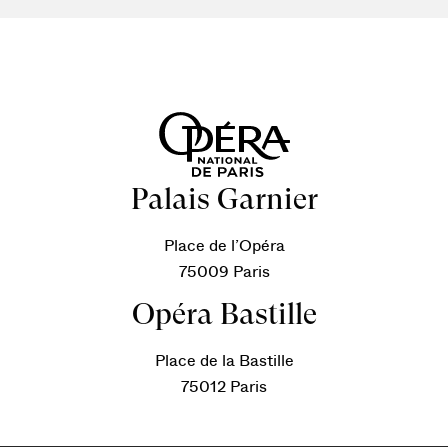
Palais Garnier
Place de l’Opéra
75009 Paris
Opéra Bastille
Place de la Bastille
75012 Paris