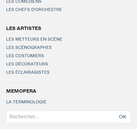
LES COMÉDIENS
LES CHEFS D'ORCHESTRE
LES ARTISTES
LES METTEURS EN SCÈNE
LES SCÉNOGRAPHES
LES COSTUMIERS
LES DÉCORATEURS
LES ÉCLAIRAGISTES
MEMOPERA
LA TERMINOLOGIE
OK