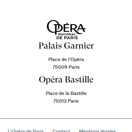
Palais Garnier
Place de l’Opéra
75009 Paris
Opéra Bastille
Place de la Bastille
75012 Paris
L'Opéra de Paris
Contact
Mentions légales