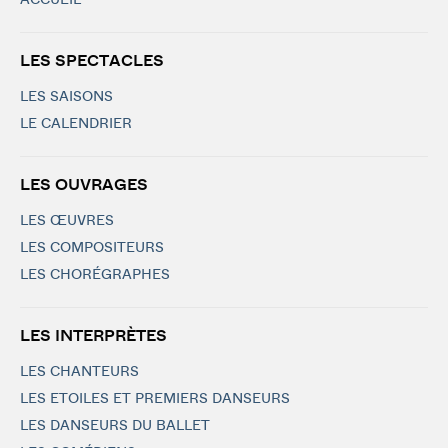
ACCUEIL
LES SPECTACLES
LES SAISONS
LE CALENDRIER
LES OUVRAGES
LES ŒUVRES
LES COMPOSITEURS
LES CHORÉGRAPHES
LES INTERPRÈTES
LES CHANTEURS
LES ETOILES ET PREMIERS DANSEURS
LES DANSEURS DU BALLET