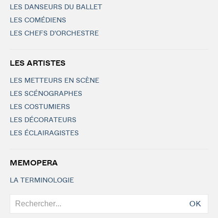
LES DANSEURS DU BALLET
LES COMÉDIENS
LES CHEFS D'ORCHESTRE
LES ARTISTES
LES METTEURS EN SCÈNE
LES SCÉNOGRAPHES
LES COSTUMIERS
LES DÉCORATEURS
LES ÉCLAIRAGISTES
MEMOPERA
LA TERMINOLOGIE
OK