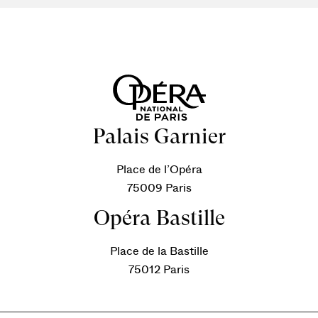
Palais Garnier
Place de l’Opéra
75009 Paris
Opéra Bastille
Place de la Bastille
75012 Paris