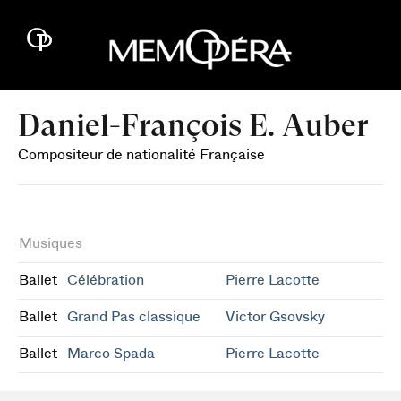
Daniel-François E. Auber
Compositeur de nationalité Française
Musiques
Ballet
Célébration
Pierre Lacotte
Ballet
Grand Pas classique
Victor Gsovsky
Ballet
Marco Spada
Pierre Lacotte