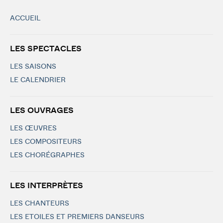
ACCUEIL
LES SPECTACLES
LES SAISONS
LE CALENDRIER
LES OUVRAGES
LES ŒUVRES
LES COMPOSITEURS
LES CHORÉGRAPHES
LES INTERPRÈTES
LES CHANTEURS
LES ETOILES ET PREMIERS DANSEURS