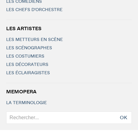
LES COMÉDIENS
LES CHEFS D'ORCHESTRE
LES ARTISTES
LES METTEURS EN SCÈNE
LES SCÉNOGRAPHES
LES COSTUMIERS
LES DÉCORATEURS
LES ÉCLAIRAGISTES
MEMOPERA
LA TERMINOLOGIE
OK