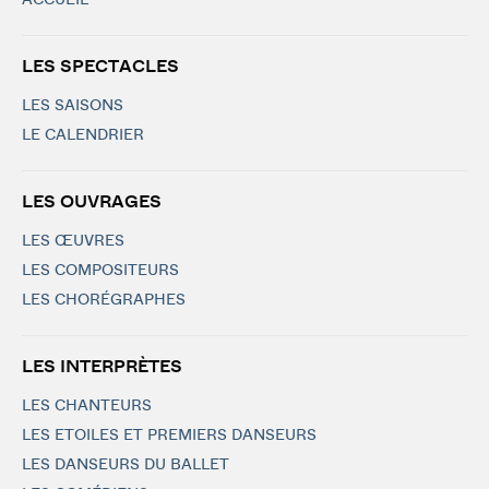
ACCUEIL
LES SPECTACLES
LES SAISONS
LE CALENDRIER
LES OUVRAGES
LES ŒUVRES
LES COMPOSITEURS
LES CHORÉGRAPHES
LES INTERPRÈTES
LES CHANTEURS
LES ETOILES ET PREMIERS DANSEURS
LES DANSEURS DU BALLET