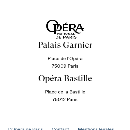
Palais Garnier
Place de l’Opéra
75009 Paris
Opéra Bastille
Place de la Bastille
75012 Paris
L'Opéra de Paris
Contact
Mentions légales