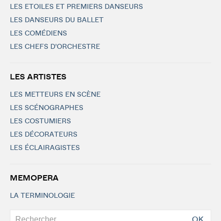
LES ETOILES ET PREMIERS DANSEURS
LES DANSEURS DU BALLET
LES COMÉDIENS
LES CHEFS D'ORCHESTRE
LES ARTISTES
LES METTEURS EN SCÈNE
LES SCÉNOGRAPHES
LES COSTUMIERS
LES DÉCORATEURS
LES ÉCLAIRAGISTES
MEMOPERA
LA TERMINOLOGIE
OK