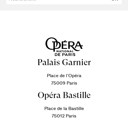
Palais Garnier
Place de l’Opéra
75009 Paris
Opéra Bastille
Place de la Bastille
75012 Paris