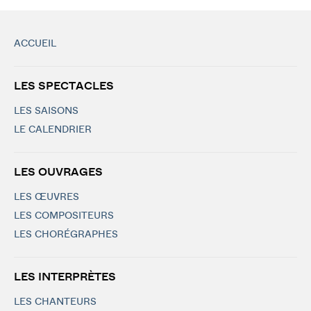
ACCUEIL
LES SPECTACLES
LES SAISONS
LE CALENDRIER
LES OUVRAGES
LES ŒUVRES
LES COMPOSITEURS
LES CHORÉGRAPHES
LES INTERPRÈTES
LES CHANTEURS