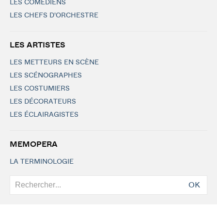
LES COMÉDIENS
LES CHEFS D'ORCHESTRE
LES ARTISTES
LES METTEURS EN SCÈNE
LES SCÉNOGRAPHES
LES COSTUMIERS
LES DÉCORATEURS
LES ÉCLAIRAGISTES
MEMOPERA
LA TERMINOLOGIE
OK