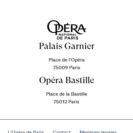
Palais Garnier
Place de l’Opéra
75009 Paris
Opéra Bastille
Place de la Bastille
75012 Paris
L'Opéra de Paris
Contact
Mentions légales