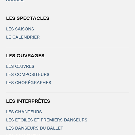
ACCUEIL
LES SPECTACLES
LES SAISONS
LE CALENDRIER
LES OUVRAGES
LES ŒUVRES
LES COMPOSITEURS
LES CHORÉGRAPHES
LES INTERPRÈTES
LES CHANTEURS
LES ETOILES ET PREMIERS DANSEURS
LES DANSEURS DU BALLET