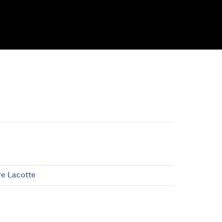
re Lacotte