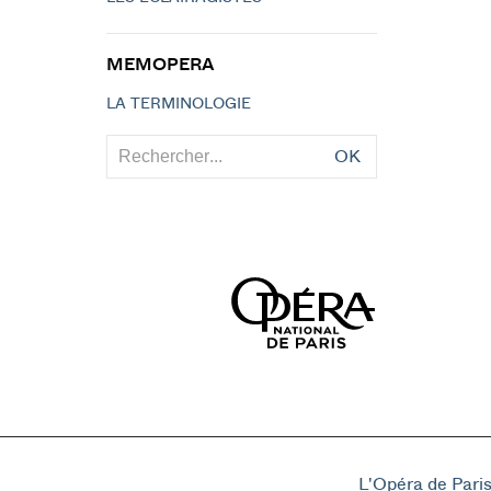
MEMOPERA
LA TERMINOLOGIE
OK
L'Opéra de Pari