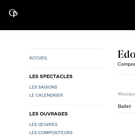
Edo
ACCUEIL
Composi
LES SPECTACLES
LES SAISONS
Musiqu
LE CALENDRIER
Ballet
LES OUVRAGES
LES ŒUVRES
LES COMPOSITEURS