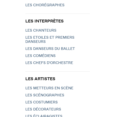
LES CHORÉGRAPHES
LES INTERPRÈTES
LES CHANTEURS
LES ETOILES ET PREMIERS
DANSEURS
LES DANSEURS DU BALLET
LES COMÉDIENS
LES CHEFS D'ORCHESTRE
LES ARTISTES
LES METTEURS EN SCÈNE
LES SCÉNOGRAPHES
LES COSTUMIERS
LES DÉCORATEURS
LES ÉCLAIRAGISTES