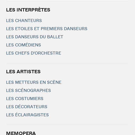
LES INTERPRÈTES
LES CHANTEURS
LES ETOILES ET PREMIERS DANSEURS
LES DANSEURS DU BALLET
LES COMÉDIENS
LES CHEFS D'ORCHESTRE
LES ARTISTES
LES METTEURS EN SCÈNE
LES SCÉNOGRAPHES
LES COSTUMIERS
LES DÉCORATEURS
LES ÉCLAIRAGISTES
MEMOPERA