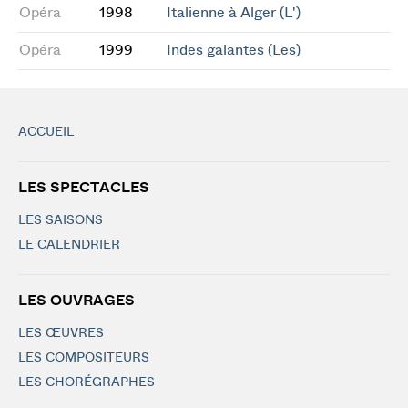
Opéra
1998
Italienne à Alger (L')
Opéra
1999
Indes galantes (Les)
ACCUEIL
LES SPECTACLES
LES SAISONS
LE CALENDRIER
LES OUVRAGES
LES ŒUVRES
LES COMPOSITEURS
LES CHORÉGRAPHES