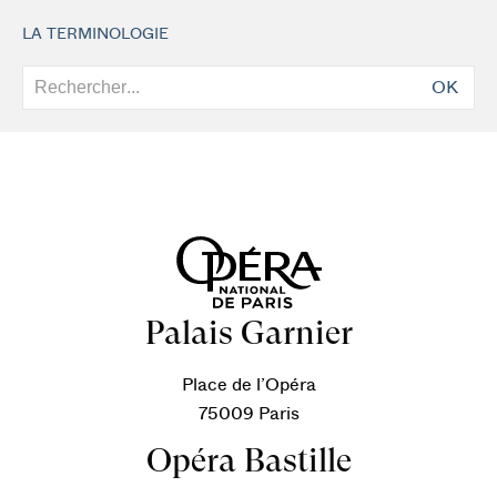
LA TERMINOLOGIE
OK
Palais Garnier
Place de l’Opéra
75009 Paris
Opéra Bastille