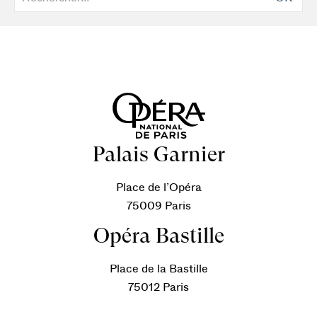
Palais Garnier
Place de l’Opéra
75009 Paris
Opéra Bastille
Place de la Bastille
75012 Paris