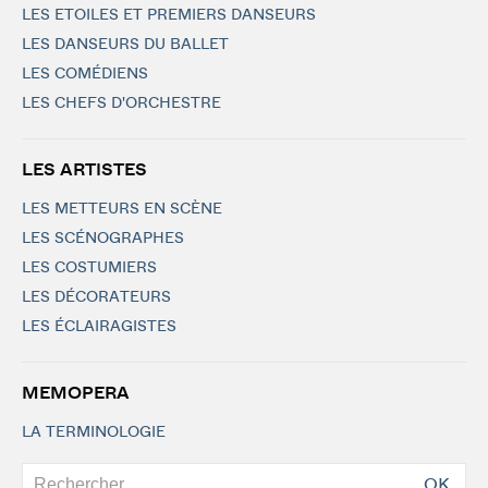
LES ETOILES ET PREMIERS DANSEURS
LES DANSEURS DU BALLET
LES COMÉDIENS
LES CHEFS D'ORCHESTRE
LES ARTISTES
LES METTEURS EN SCÈNE
LES SCÉNOGRAPHES
LES COSTUMIERS
LES DÉCORATEURS
LES ÉCLAIRAGISTES
MEMOPERA
LA TERMINOLOGIE
OK