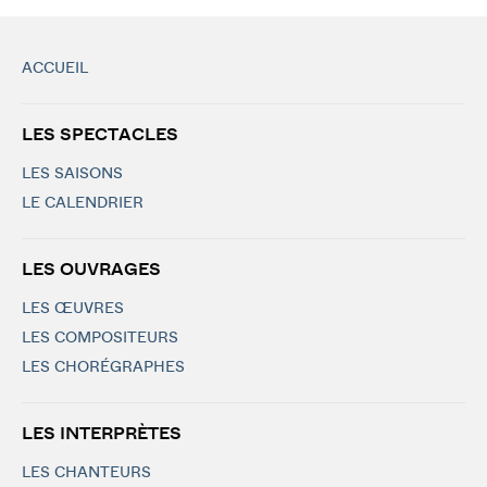
ACCUEIL
LES SPECTACLES
LES SAISONS
LE CALENDRIER
LES OUVRAGES
LES ŒUVRES
LES COMPOSITEURS
LES CHORÉGRAPHES
LES INTERPRÈTES
LES CHANTEURS