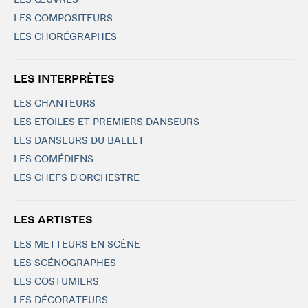
LES ŒUVRES
LES COMPOSITEURS
LES CHORÉGRAPHES
LES INTERPRÈTES
LES CHANTEURS
LES ETOILES ET PREMIERS DANSEURS
LES DANSEURS DU BALLET
LES COMÉDIENS
LES CHEFS D'ORCHESTRE
LES ARTISTES
LES METTEURS EN SCÈNE
LES SCÉNOGRAPHES
LES COSTUMIERS
LES DÉCORATEURS