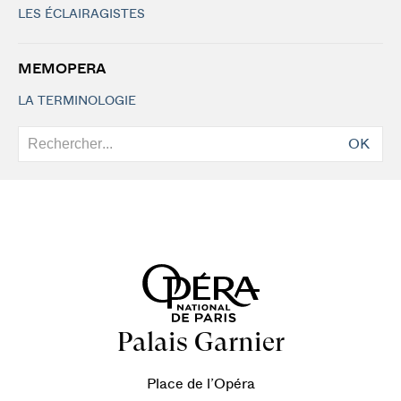
LES ÉCLAIRAGISTES
MEMOPERA
LA TERMINOLOGIE
OK
Palais Garnier
Place de l’Opéra