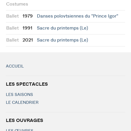
Costumes
Ballet
1979
Danses polovtsiennes du "Prince Igor"
Ballet
1991
Sacre du printemps (Le)
Ballet
2021
Sacre du printemps (Le)
ACCUEIL
LES SPECTACLES
LES SAISONS
LE CALENDRIER
LES OUVRAGES