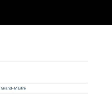
 Grand-Maître