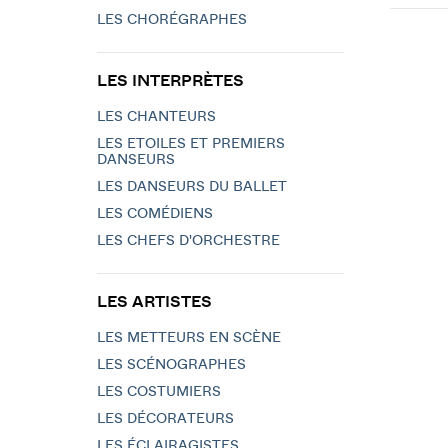
LES CHORÉGRAPHES
LES INTERPRÈTES
LES CHANTEURS
LES ETOILES ET PREMIERS
DANSEURS
LES DANSEURS DU BALLET
LES COMÉDIENS
LES CHEFS D'ORCHESTRE
LES ARTISTES
LES METTEURS EN SCÈNE
LES SCÉNOGRAPHES
LES COSTUMIERS
LES DÉCORATEURS
LES ÉCLAIRAGISTES