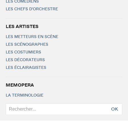
LES COMÉDIENS
LES CHEFS D'ORCHESTRE
LES ARTISTES
LES METTEURS EN SCÈNE
LES SCÉNOGRAPHES
LES COSTUMIERS
LES DÉCORATEURS
LES ÉCLAIRAGISTES
MEMOPERA
LA TERMINOLOGIE
OK