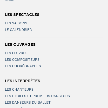
ACCUEIL
LES SPECTACLES
LES SAISONS
LE CALENDRIER
LES OUVRAGES
LES ŒUVRES
LES COMPOSITEURS
LES CHORÉGRAPHES
LES INTERPRÈTES
LES CHANTEURS
LES ETOILES ET PREMIERS DANSEURS
LES DANSEURS DU BALLET