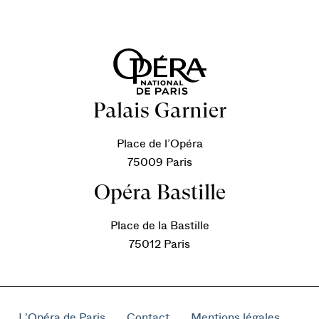
Palais Garnier
Place de l’Opéra
75009 Paris
Opéra Bastille
Place de la Bastille
75012 Paris
L'Opéra de Paris
Contact
Mentions légales