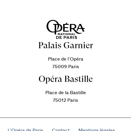
Palais Garnier
Place de l’Opéra
75009 Paris
Opéra Bastille
Place de la Bastille
75012 Paris
L'Opéra de Paris
Contact
Mentions légales