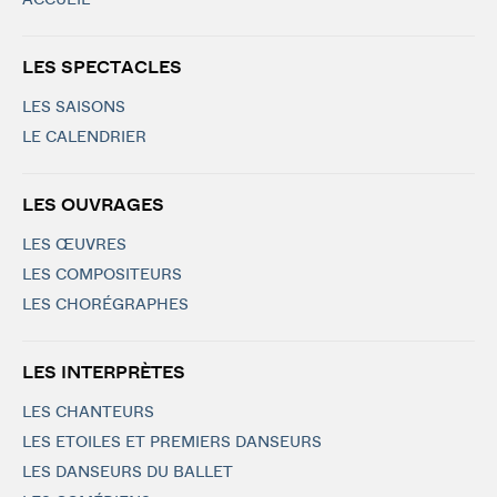
ACCUEIL
LES SPECTACLES
LES SAISONS
LE CALENDRIER
LES OUVRAGES
LES ŒUVRES
LES COMPOSITEURS
LES CHORÉGRAPHES
LES INTERPRÈTES
LES CHANTEURS
LES ETOILES ET PREMIERS DANSEURS
LES DANSEURS DU BALLET