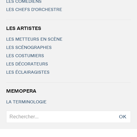
LES COMÉDIENS
LES CHEFS D'ORCHESTRE
LES ARTISTES
LES METTEURS EN SCÈNE
LES SCÉNOGRAPHES
LES COSTUMIERS
LES DÉCORATEURS
LES ÉCLAIRAGISTES
MEMOPERA
LA TERMINOLOGIE
OK