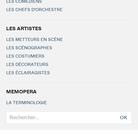
LES COMÉDIENS
LES CHEFS D'ORCHESTRE
LES ARTISTES
LES METTEURS EN SCÈNE
LES SCÉNOGRAPHES
LES COSTUMIERS
LES DÉCORATEURS
LES ÉCLAIRAGISTES
MEMOPERA
LA TERMINOLOGIE
OK