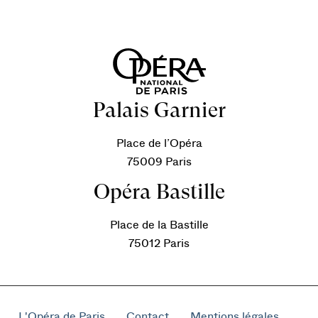
Palais Garnier
Place de l’Opéra
75009 Paris
Opéra Bastille
Place de la Bastille
75012 Paris
L'Opéra de Paris
Contact
Mentions légales