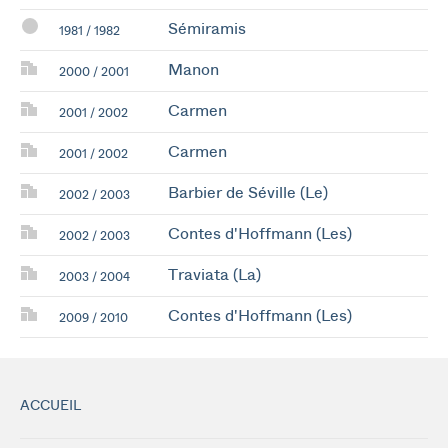
Sémiramis
1981 / 1982
Manon
2000 / 2001
Carmen
2001 / 2002
Carmen
2001 / 2002
Barbier de Séville (Le)
2002 / 2003
Contes d'Hoffmann (Les)
2002 / 2003
Traviata (La)
2003 / 2004
Contes d'Hoffmann (Les)
2009 / 2010
ACCUEIL