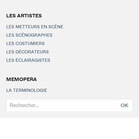
LES ARTISTES
LES METTEURS EN SCÈNE
LES SCÉNOGRAPHES
LES COSTUMIERS
LES DÉCORATEURS
LES ÉCLAIRAGISTES
MEMOPERA
LA TERMINOLOGIE
OK