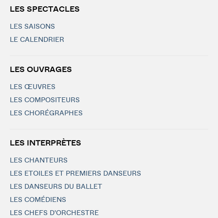
LES SPECTACLES
LES SAISONS
LE CALENDRIER
LES OUVRAGES
LES ŒUVRES
LES COMPOSITEURS
LES CHORÉGRAPHES
LES INTERPRÈTES
LES CHANTEURS
LES ETOILES ET PREMIERS DANSEURS
LES DANSEURS DU BALLET
LES COMÉDIENS
LES CHEFS D'ORCHESTRE