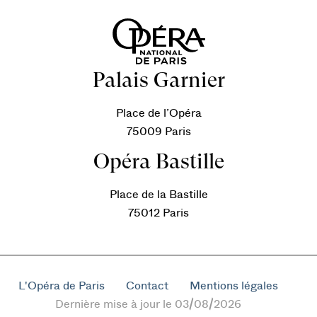
Palais Garnier
Place de l’Opéra
75009 Paris
Opéra Bastille
Place de la Bastille
75012 Paris
L'Opéra de Paris
Contact
Mentions légales
Dernière mise à jour le 03/08/2026