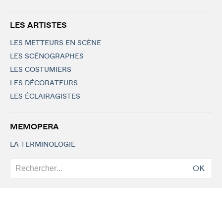
LES ARTISTES
LES METTEURS EN SCÈNE
LES SCÉNOGRAPHES
LES COSTUMIERS
LES DÉCORATEURS
LES ÉCLAIRAGISTES
MEMOPERA
LA TERMINOLOGIE
OK