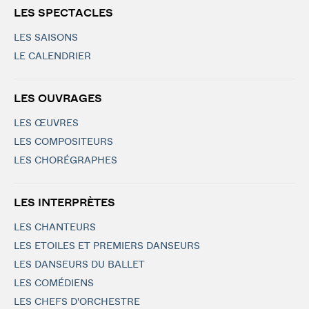
LES SPECTACLES
LES SAISONS
LE CALENDRIER
LES OUVRAGES
LES ŒUVRES
LES COMPOSITEURS
LES CHORÉGRAPHES
LES INTERPRÈTES
LES CHANTEURS
LES ETOILES ET PREMIERS DANSEURS
LES DANSEURS DU BALLET
LES COMÉDIENS
LES CHEFS D'ORCHESTRE