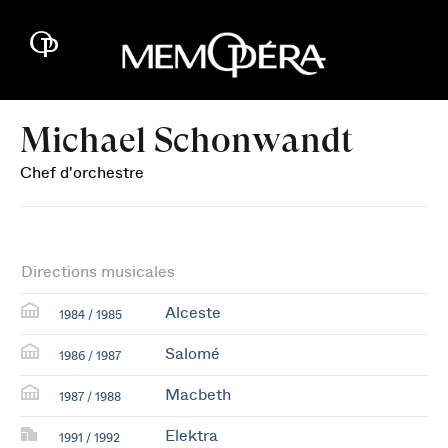
Michael Schonwandt
Chef d'orchestre
Directions musicales
Alceste
1984 / 1985
Salomé
1986 / 1987
Macbeth
1987 / 1988
Elektra
1991 / 1992