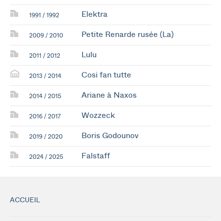
Elektra
1991 / 1992
Petite Renarde rusée (La)
2009 / 2010
Lulu
2011 / 2012
Cosi fan tutte
2013 / 2014
Ariane à Naxos
2014 / 2015
Wozzeck
2016 / 2017
Boris Godounov
2019 / 2020
Falstaff
2024 / 2025
ACCUEIL