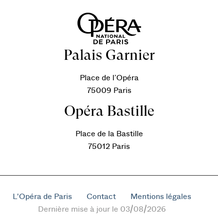
Palais Garnier
Place de l’Opéra
75009 Paris
Opéra Bastille
Place de la Bastille
75012 Paris
L'Opéra de Paris
Contact
Mentions légales
Dernière mise à jour le 03/08/2026