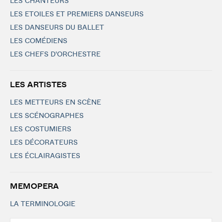
LES CHANTEURS
LES ETOILES ET PREMIERS DANSEURS
LES DANSEURS DU BALLET
LES COMÉDIENS
LES CHEFS D'ORCHESTRE
LES ARTISTES
LES METTEURS EN SCÈNE
LES SCÉNOGRAPHES
LES COSTUMIERS
LES DÉCORATEURS
LES ÉCLAIRAGISTES
MEMOPERA
LA TERMINOLOGIE