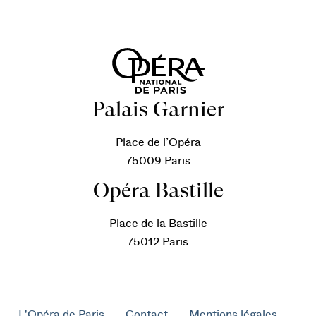
Palais Garnier
Place de l’Opéra
75009 Paris
Opéra Bastille
Place de la Bastille
75012 Paris
L'Opéra de Paris
Contact
Mentions légales