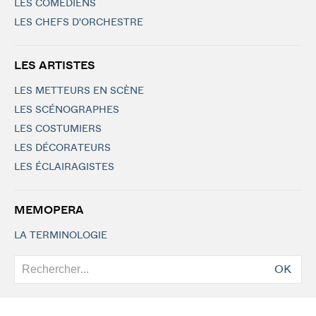
LES COMÉDIENS
LES CHEFS D'ORCHESTRE
LES ARTISTES
LES METTEURS EN SCÈNE
LES SCÉNOGRAPHES
LES COSTUMIERS
LES DÉCORATEURS
LES ÉCLAIRAGISTES
MEMOPERA
LA TERMINOLOGIE
OK