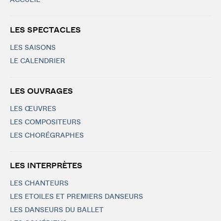
ACCUEIL
LES SPECTACLES
LES SAISONS
LE CALENDRIER
LES OUVRAGES
LES ŒUVRES
LES COMPOSITEURS
LES CHORÉGRAPHES
LES INTERPRÈTES
LES CHANTEURS
LES ETOILES ET PREMIERS DANSEURS
LES DANSEURS DU BALLET