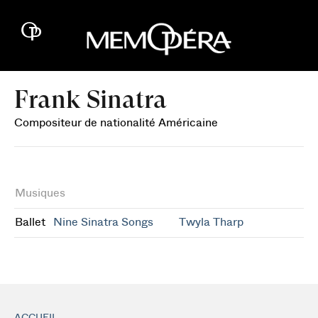
Frank Sinatra
Compositeur de nationalité Américaine
Musiques
Ballet
Nine Sinatra Songs
Twyla Tharp